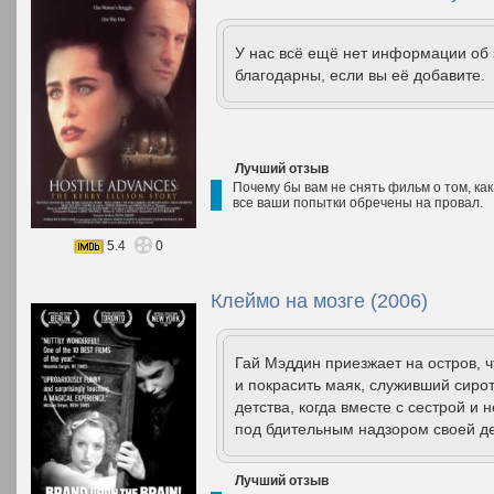
У нас всё ещё нет информации об
благодарны, если вы её добавите.
Лучший отзыв
Почему бы вам не снять фильм о том, ка
все ваши попытки обречены на провал.
5.4
0
Клеймо на мозге (2006)
Гай Мэддин приезжает на остров,
и покрасить маяк, служивший сиро
детства, когда вместе с сестрой и
под бдительным надзором своей де
Лучший отзыв