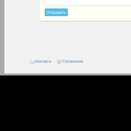
Контакты
Соглашение