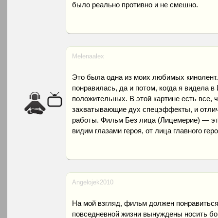
было реально противно и не смешно.
Melenaalex
Это была одна из моих любимых кинолент.
понравилась, да и потом, когда я видела в
положительных. В этой картине есть все, 
захватывающие дух спецэффекты, и отлич
работы. Фильм Без лица (Лицемерие) — эт
видим глазами героя, от лица главного геро
Angelojek2010
На мой взгляд, фильм должен понравиться
повседневной жизни вынуждены носить бор