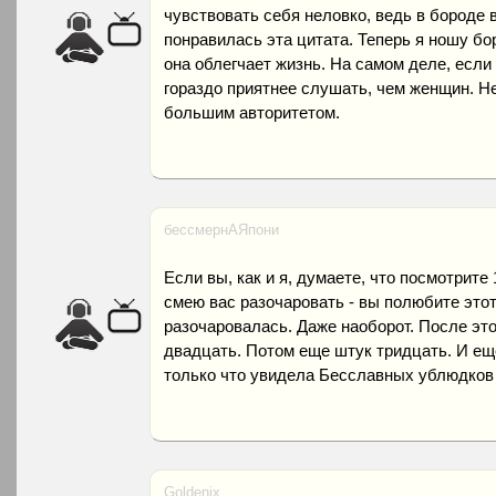
чувствовать себя неловко, ведь в бороде 
понравилась эта цитата. Теперь я ношу бо
она облегчает жизнь. На самом деле, если
гораздо приятнее слушать, чем женщин. 
большим авторитетом.
бессмернАЯпони
Если вы, как и я, думаете, что посмотрите
смею вас разочаровать - вы полюбите этот.
разочаровалась. Даже наоборот. После эт
двадцать. Потом еще штук тридцать. И еще
только что увидела Бесславных ублюдков 
Goldenix