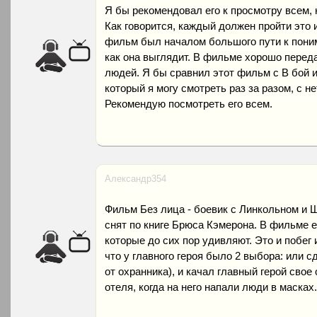
Я бы рекомендовал его к просмотру всем, 
Как говорится, каждый должен пройти это 
фильм был началом большого пути к поним
как она выглядит. В фильме хорошо пере
людей. Я бы сравнил этот фильм с В бой и
который я могу смотреть раз за разом, с 
Рекомендую посмотреть его всем.
Александр354
Фильм Без лица - боевик с Линкольном и
снят по книге Брюса Кэмерона. В фильме 
которые до сих пор удивляют. Это и побег 
что у главного героя было 2 выбора: или 
от охранника), и качал главный герой сво
отеля, когда на него напали люди в масках.