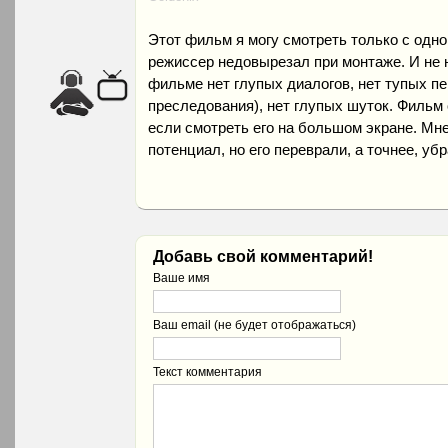
Этот фильм я могу смотреть только с одно
режиссер недовырезал при монтаже. И не н
фильме нет глупых диалогов, нет тупых п
преследования), нет глупых шуток. Фильм
если смотреть его на большом экране. Мне
потенциал, но его переврали, а точнее, убр
Добавь свой комментарий!
Ваше имя
Ваш email (не будет отображаться)
Текст комментария