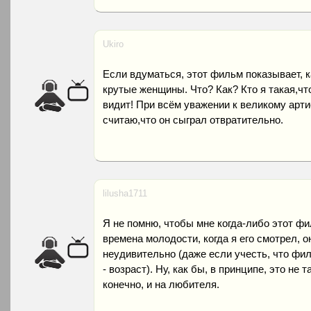
Ukiro
Если вдуматься, этот фильм показывает, к
крутые женщины. Что? Как? Кто я такая,чт
видит! При всём уважении к великому арти
считаю,что он сыграл отвратительно.
lilusha1711
Я не помню, чтобы мне когда-либо этот фи
времена молодости, когда я его смотрел, 
неудивительно (даже если учесть, что фил
- возраст). Ну, как бы, в принципе, это не
конечно, и на любителя.