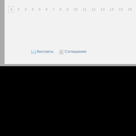
1
2
3
4
5
6
7
8
9
10
11
12
13
14
15
16
Контакты
Соглашение