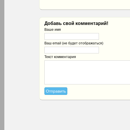
Добавь свой комментарий!
Ваше имя
Ваш email (не будет отображаться)
Текст комментария