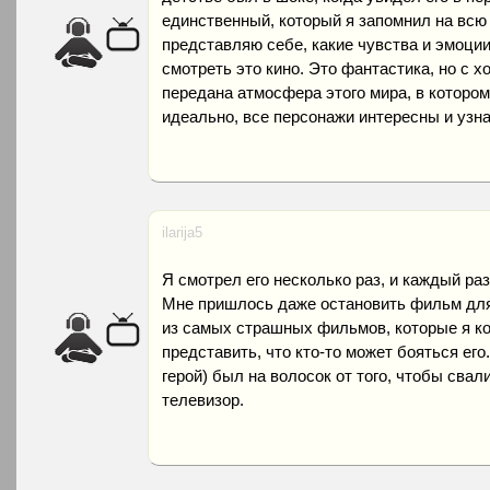
единственный, который я запомнил на всю 
представляю себе, какие чувства и эмоци
смотреть это кино. Это фантастика, но с 
передана атмосфера этого мира, в которо
идеально, все персонажи интересны и узн
ilarija5
Я смотрел его несколько раз, и каждый ра
Мне пришлось даже остановить фильм для 
из самых страшных фильмов, которые я ко
представить, что кто-то может бояться его
герой) был на волосок от того, чтобы свал
телевизор.