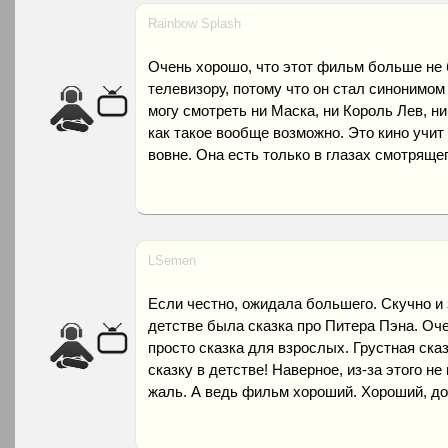
Rainbow Splash
Очень хорошо, что этот фильм больше не 
телевизору, потому что он стал синонимом
могу смотреть ни Маска, ни Король Лев, ни
как такое вообще возможно. Это кино учит 
вовне. Она есть только в глазах смотрящег
LSemen
Если честно, ожидала большего. Скучно и 
детстве была сказка про Питера Пэна. Оче
просто сказка для взрослых. Грустная сказ
сказку в детстве! Наверное, из-за этого не
жаль. А ведь фильм хороший. Хороший, д