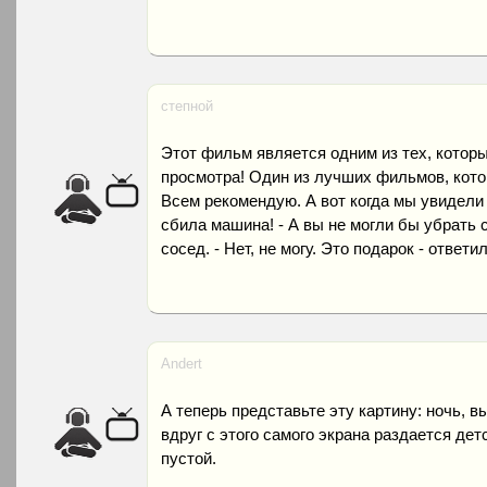
степной
Этот фильм является одним из тех, котор
просмотра! Один из лучших фильмов, кото
Всем рекомендую. А вот когда мы увидели е
сбила машина! - А вы не могли бы убрать 
сосед. - Нет, не могу. Это подарок - ответи
Andert
А теперь представьте эту картину: ночь, в
вдруг с этого самого экрана раздается де
пустой.