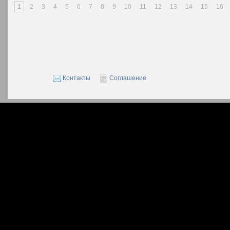
1
2
3
4
5
6
7
8
9
10
11
12
13
14
15
16
Контакты
Соглашение