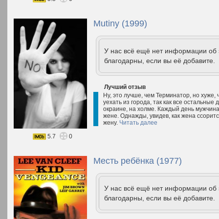
Mutiny (1999)
У нас всё ещё нет информации об
благодарны, если вы её добавите.
Лучший отзыв
Ну, это лучше, чем Терминатор, но хуже,
уехать из города, так как все остальные
окраине, на холме. Каждый день мужчина
жене. Однажды, увидев, как жена ссоритс
жену.
Читать далее
5.7
0
Месть ребёнка (1977)
У нас всё ещё нет информации об
благодарны, если вы её добавите.