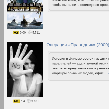
чтобы выполнить последнюю прось
0.00
5.711
Операция «Праведник» (2009
История в фильме состоит из двух
параллелей — ада и земной жизни.
она легко представляема и узнава
квартиры обычных людей, офис...
5.3
6.681