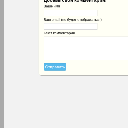
Добавь свой комментарий!
Ваше имя
Ваш email (не будет отображаться)
Текст комментария