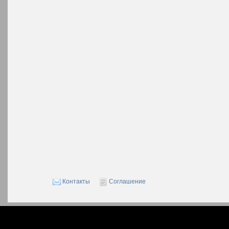
Контакты
Соглашение