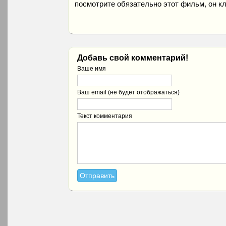
посмотрите обязательно этот фильм, он к
Добавь свой комментарий!
Ваше имя
Ваш email (не будет отображаться)
Текст комментария