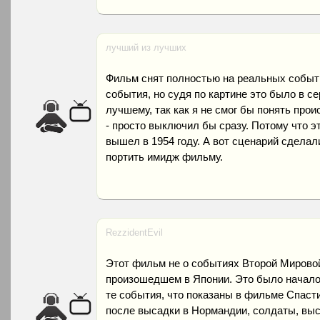
лучший из лучших
Фильм снят полностью на реальных события
события, но судя по картине это было в се
лучшему, так как я не смог бы понять про
- просто выключил бы сразу. Потому что э
вышел в 1954 году. А вот сценарий сделал
портить имидж фильму.
RezzidentEvil
Этот фильм не о событиях Второй Мировой
произошедшем в Японии. Это было начало 
те события, что показаны в фильме Спасти
после высадки в Нормандии, солдаты, выс