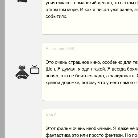
уничтожают германский десант, то в этом 
открытом море. И как я писал уже ранее, 
событиях.
Евангелина358
Это очень страшное кино, особенно для те
Шон. Я думал, я один такой. Я всегда боял
понял, что не бояться надо, а завидовать. 
кривой дорожке, потому что у него самого 
Аля 6
Этот фильм очень необычный. Я даже не зн
фантастика это или просто фентези. Но по