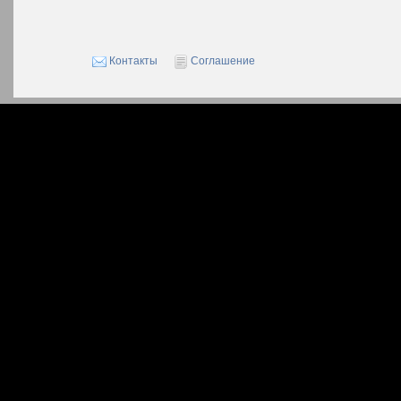
Контакты
Соглашение