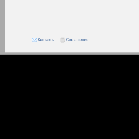
Контакты
Соглашение