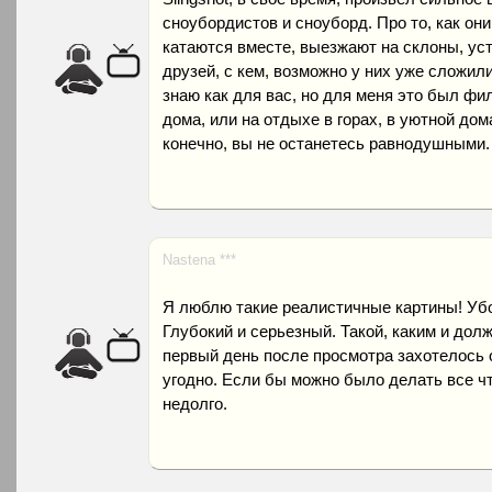
сноубордистов и сноуборд. Про то, как он
катаются вместе, выезжают на склоны, ус
друзей, с кем, возможно у них уже сложили
знаю как для вас, но для меня это был фи
дома, или на отдыхе в горах, в уютной до
конечно, вы не останетесь равнодушными.
Nastena ***
Я люблю такие реалистичные картины! Уб
Глубокий и серьезный. Такой, каким и дол
первый день после просмотра захотелось о
угодно. Если бы можно было делать все ч
недолго.