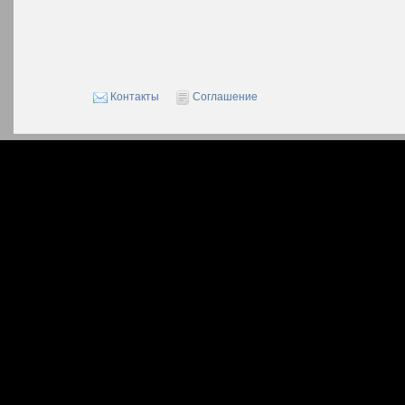
Контакты
Соглашение