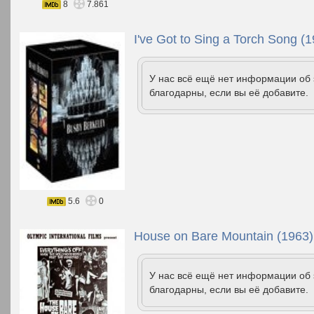
8
7.861
I've Got to Sing a Torch Song (
У нас всё ещё нет информации об
благодарны, если вы её добавите.
5.6
0
House on Bare Mountain (1963)
У нас всё ещё нет информации об
благодарны, если вы её добавите.