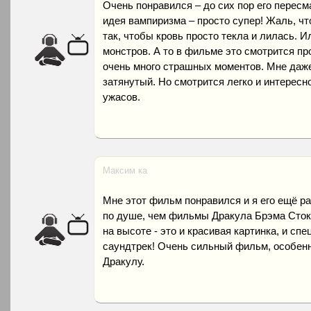
Очень понравился – до сих пор его пересм
идея вампиризма – просто супер! Жаль, ч
так, чтобы кровь просто текла и лилась. 
монстров. А то в фильме это смотрится пр
очень много страшных моментов. Мне даже
затянутый. Но смотрится легко и интере
ужасов.
Максим ка
Мне этот фильм понравился и я его ещё р
по душе, чем фильмы Дракула Брэма Сток
на высоте - это и красивая картинка, и спе
саундтрек! Очень сильный фильм, особен
Дракулу.