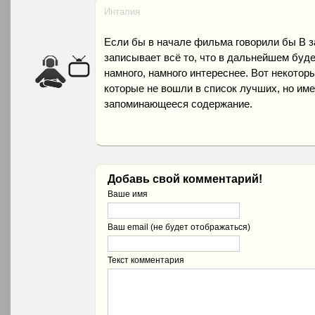
Инталия
Если бы в начале фильма говорили бы В з
записывает всё то, что в дальнейшем буде
намного, намного интереснее. Вот некото
которые не вошли в список лучших, но им
запоминающееся содержание.
Добавь свой комментарий!
Ваше имя
Ваш email (не будет отображаться)
Текст комментария