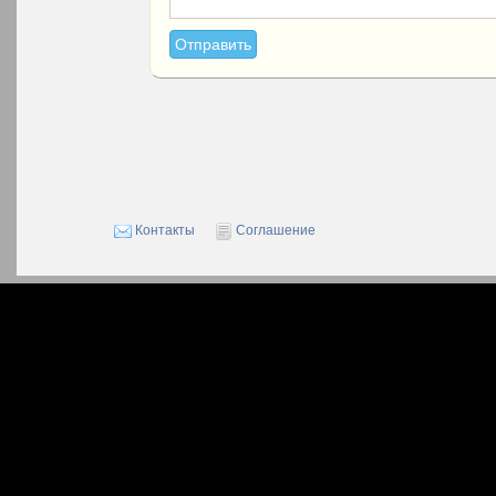
Контакты
Соглашение