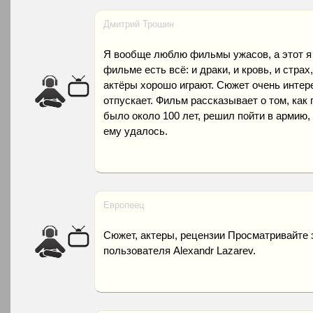
Дмитрий Трошин
Я вообще люблю фильмы ужасов, а этот я 
фильме есть всё: и драки, и кровь, и страх
актёры хорошо играют. Сюжет очень интере
отпускает. Фильм рассказывает о том, как 
было около 100 лет, решил пойти в армию,
ему удалось.
Европеец
Сюжет, актеры, рецензии Просматривайте 
пользователя Alexandr Lazarev.