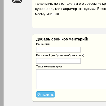
талантлив, но этот фильм его совсем не кр
супергероя, как например это сделал Брюс
моему мнению.
Добавь свой комментарий!
Ваше имя
Ваш email (не будет отображаться)
Текст комментария