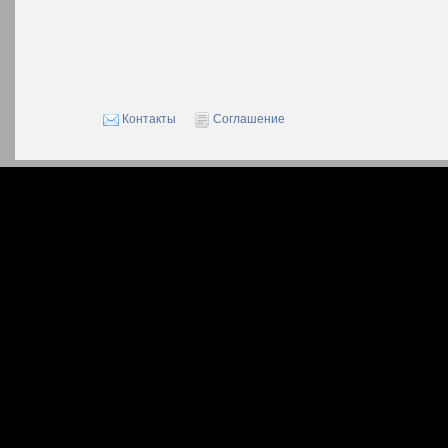
Контакты
Соглашение