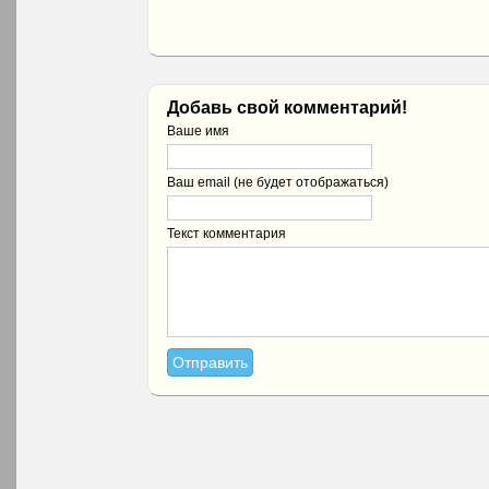
Добавь свой комментарий!
Ваше имя
Ваш email (не будет отображаться)
Текст комментария