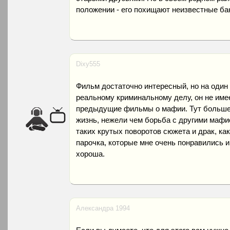
положении - его похищают неизвестные ба
Dixy555
Фильм достаточно интересный, но на один р
реальному криминальному делу, он не имее
предыдущие фильмы о мафии. Тут больше
жизнь, нежели чем борьба с другими мафи
таких крутых поворотов сюжета и драк, к
парочка, которые мне очень понравились и
хороша.
Александра 1994