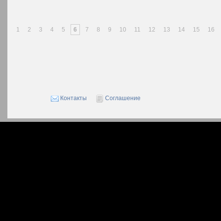
1
2
3
4
5
6
7
8
9
10
11
12
13
14
15
16
Контакты
Соглашение