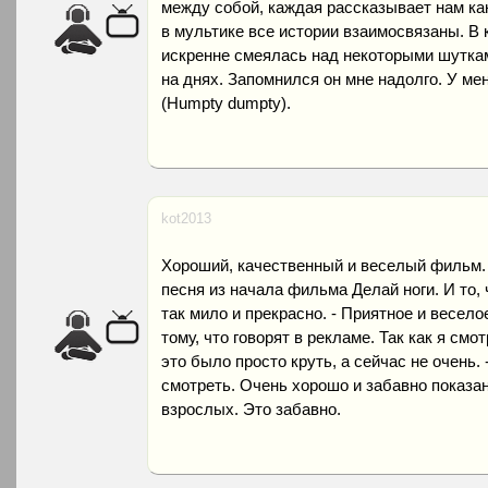
между собой, каждая рассказывает нам как
в мультике все истории взаимосвязаны. В 
искренне смеялась над некоторыми шутка
на днях. Запомнился он мне надолго. У ме
(Humpty dumpty).
kot2013
Хороший, качественный и веселый фильм.
песня из начала фильма Делай ноги. И то, 
так мило и прекрасно. - Приятное и весело
тому, что говорят в рекламе. Так как я смо
это было просто круть, а сейчас не очень.
смотреть. Очень хорошо и забавно показа
взрослых. Это забавно.