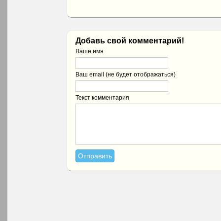
Добавь свой комментарий!
Ваше имя
Ваш email (не будет отображаться)
Текст комментария