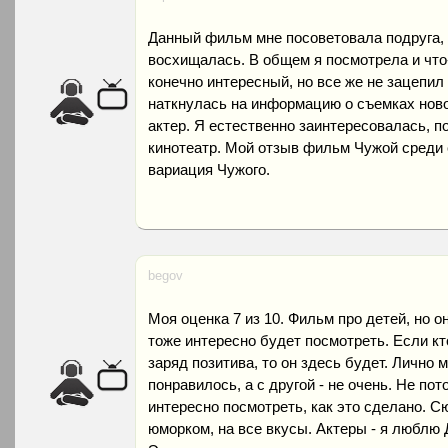
Данный фильм мне посоветовала подруга, 
восхищалась. В общем я посмотрела и что
конечно интересный, но все же не зацепил
наткнулась на информацию о съемках ново
актер. Я естественно заинтересовалась, п
кинотеатр. Мой отзыв фильм Чужой среди с
вариация Чужого.
begov
Моя оценка 7 из 10. Фильм про детей, но о
тоже интересно будет посмотреть. Если кт
заряд позитива, то он здесь будет. Лично 
понравилось, а с другой - не очень. Не по
интересно посмотреть, как это сделано. С
юморком, на все вкусы. Актеры - я люблю 