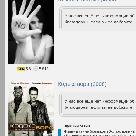
У нас всё ещё нет информации об
благодарны, если вы её добавите.
5.6
5.813
Кодекс вора (2008)
У нас всё ещё нет информации об
благодарны, если вы её добавите.
Лучший отзыв
Фильм в стиле боевиков 90-х про войну в
объединившись воюют против общего врага