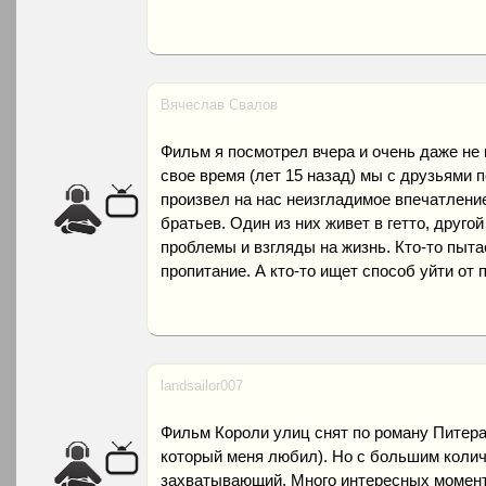
Вячеслав Свалов
Фильм я посмотрел вчера и очень даже не
свое время (лет 15 назад) мы с друзьями п
произвел на нас неизгладимое впечатлени
братьев. Один из них живет в гетто, другой
проблемы и взгляды на жизнь. Кто-то пыта
пропитание. А кто-то ищет способ уйти от 
landsailor007
Фильм Короли улиц снят по роману Питер
который меня любил). Но с большим коли
захватывающий. Много интересных моменто