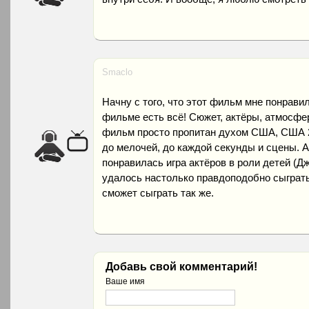
Smaclo
Начну с того, что этот фильм мне понрави
фильме есть всё! Сюжет, актёры, атмосфер
фильм просто пропитан духом США, США 2
до мелочей, до каждой секунды и сцены. 
понравилась игра актёров в роли детей (Д
удалось настолько правдоподобно сыграть
сможет сыграть так же.
Добавь свой комментарий!
Ваше имя