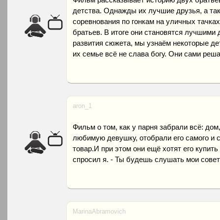
детства. Однажды их лучшие друзья, а та
соревнования по гонкам на уличных тачках
братьев. В итоге они становятся лучшими 
развития сюжета, мы узнаём некоторые дет
их семье всё не слава богу. Они сами реш
aron_1
Фильм о том, как у парня забрали всё: дом,
любимую девушку, отобрали его самого и с
товар.И при этом они ещё хотят его купить
спросил я. - Ты будешь слушать мои совет
MarinaAbramovich