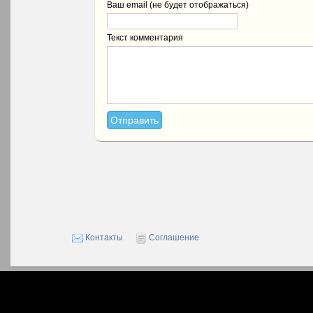
Ваш email (не будет отображаться)
Текст комментария
Контакты
Соглашение