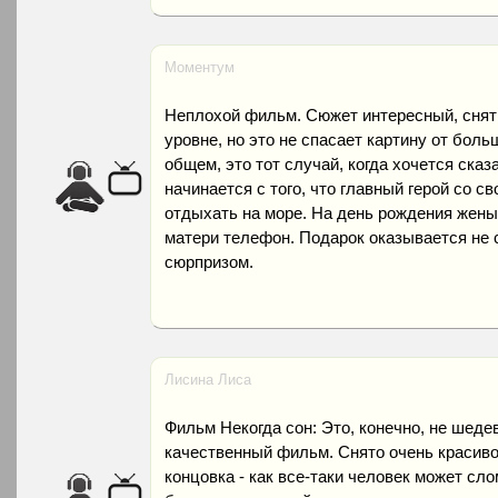
Моментум
Неплохой фильм. Сюжет интересный, снят 
уровне, но это не спасает картину от боль
общем, это тот случай, когда хочется ска
начинается с того, что главный герой со с
отдыхать на море. На день рождения жены 
матери телефон. Подарок оказывается не
сюрпризом.
Лисина Лиса
Фильм Некогда сон: Это, конечно, не шеде
качественный фильм. Снято очень красиво
концовка - как все-таки человек может сло