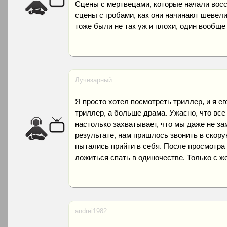
Сцены с мертвецами, которые начали восст
сцены с гробами, как они начинают шевелит
тоже были не так уж и плохи, один вообще
Лучезарный
Я просто хотел посмотреть триллер, и я ег
триллер, а больше драма. Ужасно, что все
настолько захватывает, что мы даже не за
результате, нам пришлось звонить в скор
пытались прийти в себя. После просмотра
ложиться спать в одиночестве. Только с ж
andrei1982