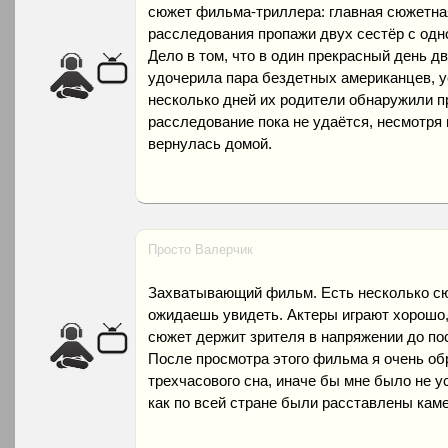
сюжет фильма-триллера: главная сюжетна
расследования пропажи двух сестёр с одн
Дело в том, что в один прекрасный день д
удочерила пара бездетных американцев, у
несколько дней их родители обнаружили п
расследование пока не удаётся, несмотря н
вернулась домой.
Просто Валерчик
Захватывающий фильм. Есть несколько сю
ожидаешь увидеть. Актеры играют хорошо,
сюжет держит зрителя в напряжении до по
После просмотра этого фильма я очень об
трехчасового сна, иначе бы мне было не у
как по всей стране были расставлены ка