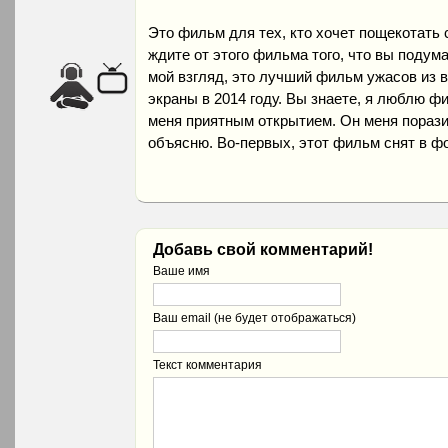
Это фильм для тех, кто хочет пощекотать 
ждите от этого фильма того, что вы подум
мой взгляд, это лучший фильм ужасов из 
экраны в 2014 году. Вы знаете, я люблю 
меня приятным открытием. Он меня пораз
объясню. Во-первых, этот фильм снят в фо
Добавь свой комментарий!
Ваше имя
Ваш email (не будет отображаться)
Текст комментария