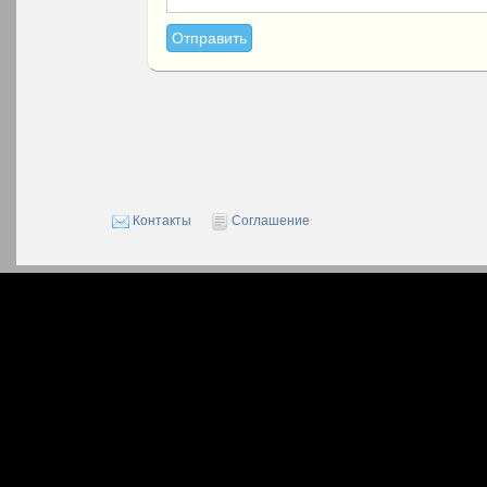
Контакты
Соглашение