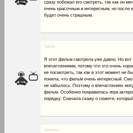
сразу побежал его смотреть, так как он м
очень красочным и интересным, но после е
будет очень страшным.
Taisiia
Я этот фильм смотрела уже давно. Но вот
впечатлениями, потому что это очень хоро
ее посмотреть, так как в этот момент не б
поняла, что фильм очень интересный. Смот
не забылось. Поэтому о впечатлениях могу
фильм. Особенно понравилась игра актеров
порядку: Сначала скажу о сюжете, который
mirdobra