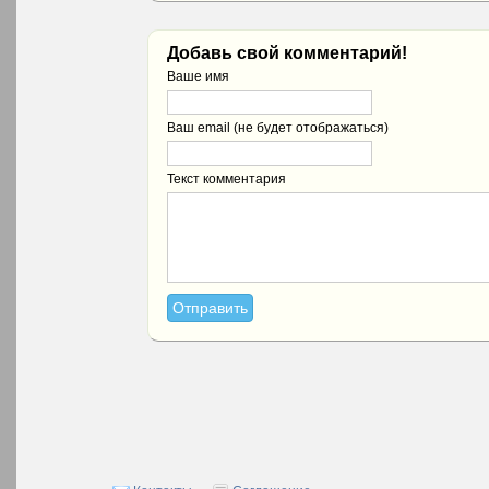
Добавь свой комментарий!
Ваше имя
Ваш email (не будет отображаться)
Текст комментария