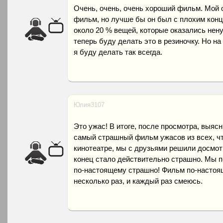
Очень, очень, очень хороший фильм. Мой
фильм, но лучше бы он был с плохим кон
около 20 % вещей, которые оказались не
теперь буду делать это в резиночку. Но н
я буду делать так всегда.
Юлия3107
Это ужас! В итоге, после просмотра, выяс
самый страшный фильм ужасов из всех, чт
кинотеатре, мы с друзьями решили досмотр
конец стало действительно страшно. Мы п
по-настоящему страшно! Фильм по-настоя
несколько раз, и каждый раз смеюсь.