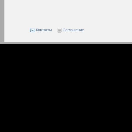
Контакты
Соглашение