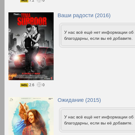
7.2
0
Ваши радости (2016)
У нас всё ещё нет информации об
благодарны, если вы её добавите.
2.6
0
Ожидание (2015)
У нас всё ещё нет информации об
благодарны, если вы её добавите.