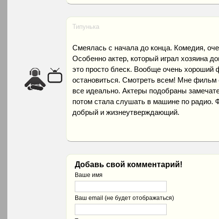
Типунька
Смеялась с начала до конца. Комедия, оче
Особенно актер, который играл хозяина до
это просто блеск. Вообще очень хороший 
остановиться. Смотреть всем! Мне фильм 
все идеально. Актеры подобраны замечате
потом стала слушать в машине по радио. Ф
добрый и жизнеутверждающий.
Добавь свой комментарий!
Ваше имя
Ваш email (не будет отображаться)