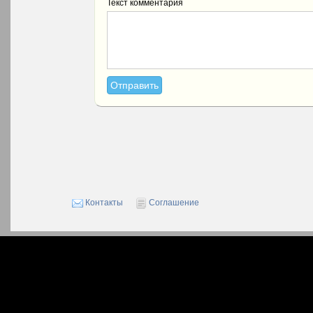
Текст комментария
Контакты
Соглашение