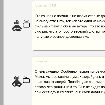
Anastasia12345
Кто из нас не помнит и не любит старые д
не смогу ответить, так как это один из мо
фильме играют любимые актеры, то это во
сказать, что это просто веселый фильм, так
получаю огромное удовольствие.
irkakiska
Очень смешно. Особенно первая половин
Мама, мы все сошли с ума Каждый день я 
счастливых людей. Понаблюдав за ними, я
потому что заняты чем-то. Они не сидят на 
принесет еду в клювике, они сами ловят и 