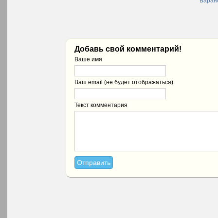
Баран
Добавь свой комментарий!
Ваше имя
Ваш email (не будет отображаться)
Текст комментария