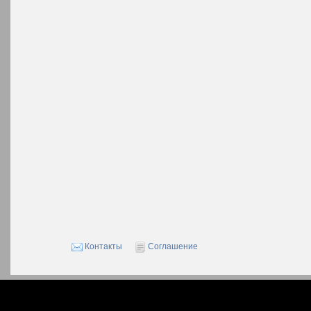
Контакты
Соглашение