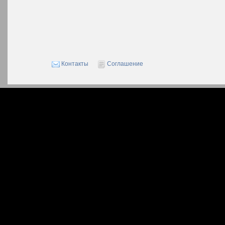
Контакты
Соглашение