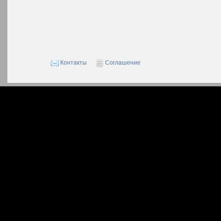
Контакты
Соглашение