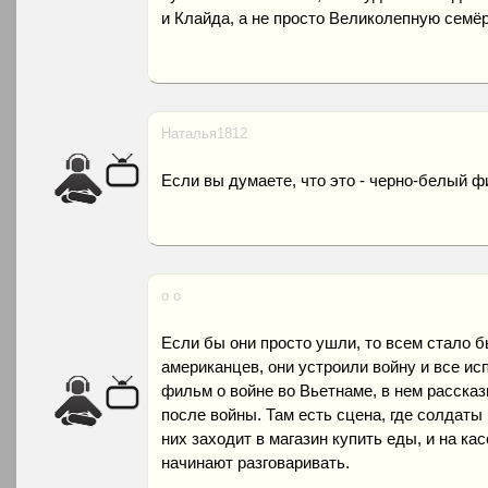
и Клайда, а не просто Великолепную семёр
Наталья1812
Если вы думаете, что это - черно-белый ф
о о
Если бы они просто ушли, то всем стало б
американцев, они устроили войну и все исп
фильм о войне во Вьетнаме, в нем рассказ
после войны. Там есть сцена, где солдаты
них заходит в магазин купить еды, и на ка
начинают разговаривать.