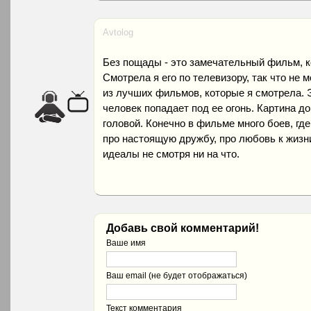
Avtolog
Без пощады - это замечательный фильм, к
Смотрела я его по телевизору, так что не 
из лучших фильмов, которые я смотрела. Э
человек попадает под ее огонь. Картина д
головой. Конечно в фильме много боев, гд
про настоящую дружбу, про любовь к жизни,
идеалы не смотря ни на что.
Добавь свой комментарий!
Ваше имя
Ваш email (не будет отображаться)
Текст комментария