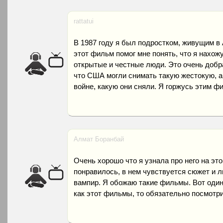
rattatui
В 1987 году я был подростком, живущим в 
этот фильм помог мне понять, что я нахожу
открытые и честные люди. Это очень добра
что США могли снимать такую жестокую, 
войне, какую они сняли. Я горжусь этим ф
Алмат Боранбай
Очень хорошо что я узнала про него на это
понравилось, в нем чувствуется сюжет и л
вампир. Я обожаю такие фильмы. Вот один
как этот фильмы, то обязательно посмотрит