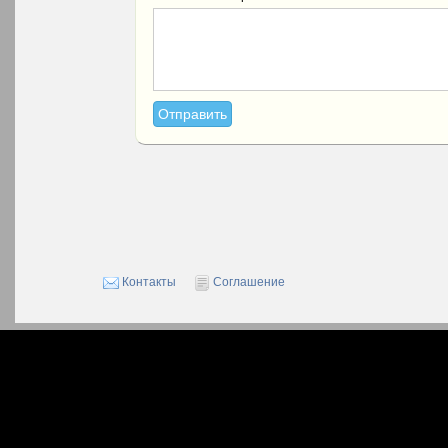
Контакты
Соглашение