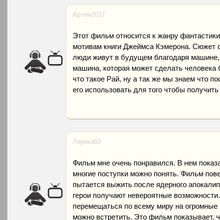
Артем2017
Этот фильм относится к жанру фантастики
мотивам книги Джеймса Кэмерона. Сюжет 
люди живут в будущем благодаря машине, 
машина, которая может сделать человека 
что такое Рай, ну а так же мы знаем что по
его использовать для того чтобы получить
Лерика83
Фильм мне очень понравился. В нем показан
многие поступки можно понять. Фильм пове
пытается выжить после ядерного апокалипс
герои получают невероятные возможности.
перемещаться по всему миру на огромные 
можно встретить. Это фильм показывает, ч