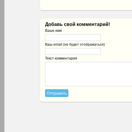
Добавь свой комментарий!
Ваше имя
Ваш email (не будет отображаться)
Текст комментария