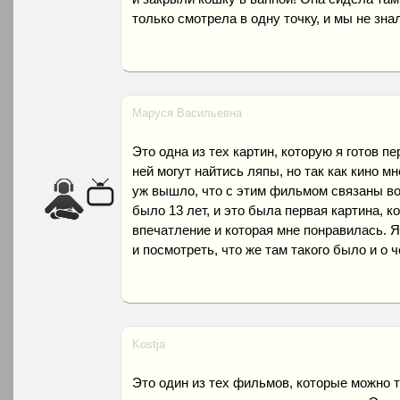
только смотрела в одну точку, и мы не знал
Маруся Васильевна
Это одна из тех картин, которую я готов пе
ней могут найтись ляпы, но так как кино мн
уж вышло, что с этим фильмом связаны во
было 13 лет, и это была первая картина, к
впечатление и которая мне понравилась. 
и посмотреть, что же там такого было и о 
Kostja
Это один из тех фильмов, которые можно т