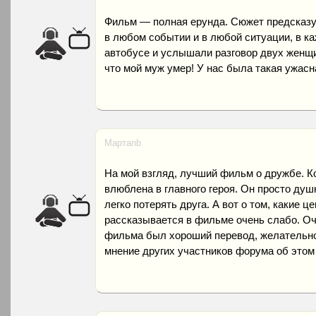
Фильм — полная ерунда. Сюжет предсказу
в любом событии и в любой ситуации, в к
автобусе и услышали разговор двух женщин
что мой муж умер! У нас была такая ужасн
Мартаnb
На мой взгляд, лучший фильм о дружбе. Ко
влюблена в главного героя. Он просто душк
легко потерять друга. А вот о том, какие 
рассказывается в фильме очень слабо. Оч
фильма был хороший перевод, желательно
мнение других участников форума об этом