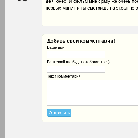
де Фюнес. И фильм мне сразу же очень по
первых минут, и ты смотришь на экран не 
Добавь свой комментарий!
Ваше имя
Ваш email (не будет отображаться)
Текст комментария