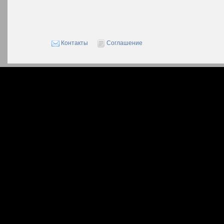
Контакты
Соглашение