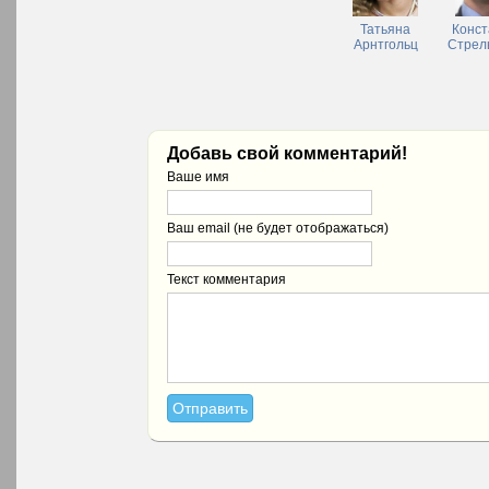
Татьяна
Конст
Арнтгольц
Стрел
Добавь свой комментарий!
Ваше имя
Ваш email (не будет отображаться)
Текст комментария