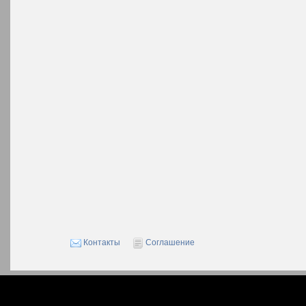
Контакты
Соглашение