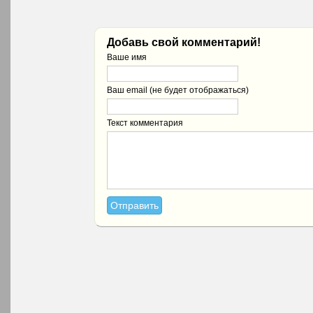
Добавь свой комментарий!
Ваше имя
Ваш email (не будет отображаться)
Текст комментария