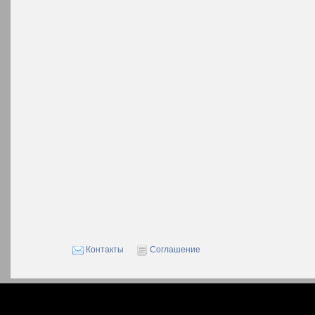
Контакты
Соглашение