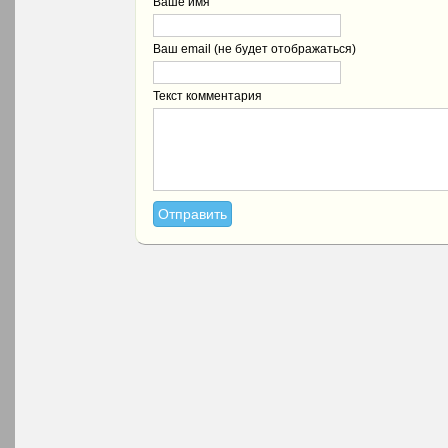
Ваше имя
Ваш email (не будет отображаться)
Текст комментария