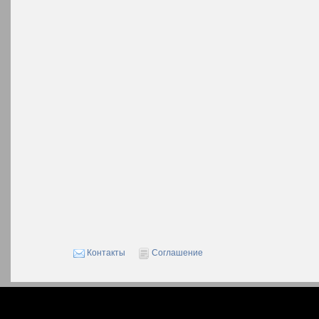
Контакты
Соглашение