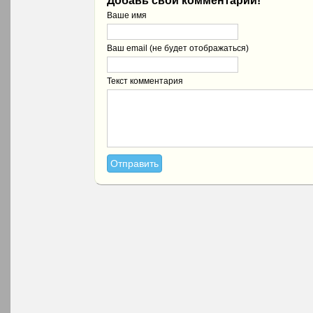
Добавь свой комментарий!
Ваше имя
Ваш email (не будет отображаться)
Текст комментария