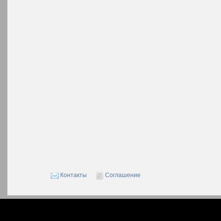
Контакты
Соглашение