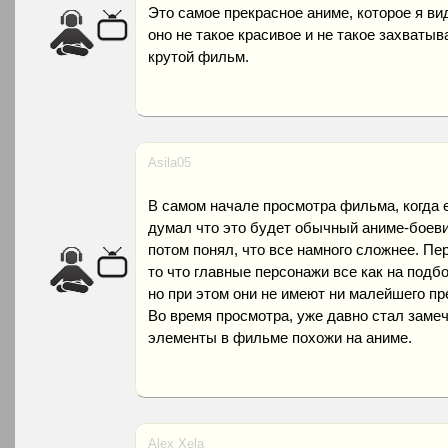
Это самое прекрасное аниме, которое я ви
оно не такое красивое и не такое захваты
крутой фильм.
Asila05
В самом начале просмотра фильма, когда е
думал что это будет обычный аниме-боеви
потом понял, что все намного сложнее. Пе
то что главные персонажи все как на подб
но при этом они не имеют ни малейшего пр
Во время просмотра, уже давно стал замеч
элементы в фильме похожи на аниме.
Alex Xela