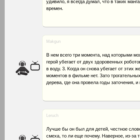
удивило, я всегда думал, что в таких манг
времен.
Makgun
В нем всего три момента, над которыми мож
герой убегает от двух здоровенных роботов
в воду. 3. Когда он снова убегает от этих
моментов в фильме нет. Зато трогательных
дерева, где она провела годы заточения, и
Leruch
Лучше бы он был для детей, честное слово!
смеха, то ли еще почему. Наверное, из-за т