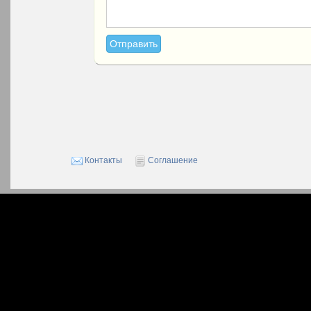
Контакты
Соглашение