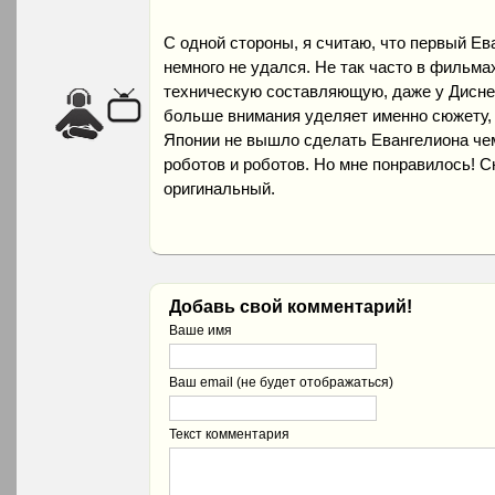
С одной стороны, я считаю, что первый Ев
немного не удался. Не так часто в фильма
техническую составляющую, даже у Дисне
больше внимания уделяет именно сюжету, 
Японии не вышло сделать Евангелиона чем
роботов и роботов. Но мне понравилось! С
оригинальный.
Добавь свой комментарий!
Ваше имя
Ваш email (не будет отображаться)
Текст комментария