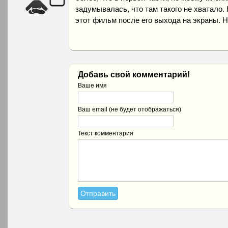
задумывалась, что там такого не хватало.
этот фильм после его выхода на экраны. Н
Добавь свой комментарий!
Ваше имя
Ваш email (не будет отображаться)
Текст комментария