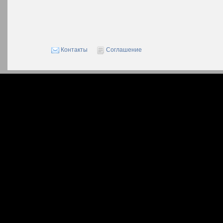
Контакты
Соглашение