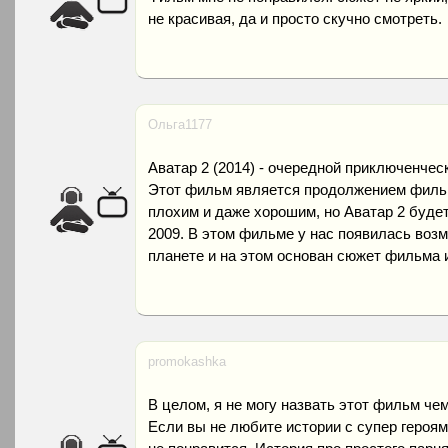
не красивая, да и просто скучно смотреть.
Ольга1177
Аватар 2 (2014) - очередной приключенчес
Этот фильм является продолжением фильма
плохим и даже хорошим, но Аватар 2 буде
2009. В этом фильме у нас появилась возм
планете и на этом основан сюжет фильма и
promokashka
В целом, я не могу назвать этот фильм ч
Если вы не любите истории с супер героям