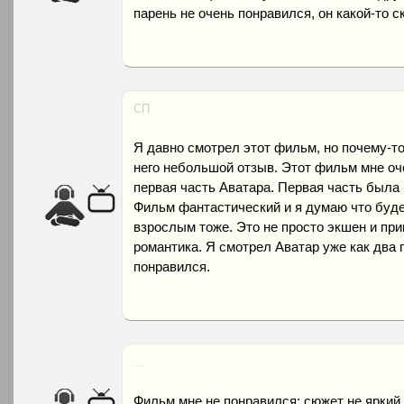
парень не очень понравился, он какой-то с
СП
Я давно смотрел этот фильм, но почему-т
него небольшой отзыв. Этот фильм мне оч
первая часть Аватара. Первая часть была 
Фильм фантастический и я думаю что буде
взрослым тоже. Это не просто экшен и при
романтика. Я смотрел Аватар уже как два 
понравился.
...
Фильм мне не понравился: сюжет не яркий, 