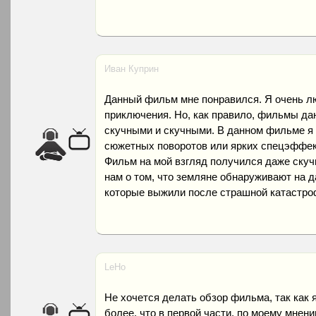
Иван Куприн
Данный фильм мне понравился. Я очень 
приключения. Но, как правило, фильмы да
скучными и скучными. В данном фильме я 
сюжетных поворотов или ярких спецэффекто
Фильм на мой взгляд получился даже ску
нам о том, что земляне обнаруживают на 
которые выжили после страшной катастро
LeHo
Не хочется делать обзор фильма, так как я
более, что в первой части, по моему мнени