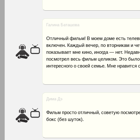
Галина Баташова
Отличный фильм! В моем доме есть телеви
включен. Каждый вечер, по вторникам и чет
показывает мне кино, иногда — нет. Недавн
посмотрел весь фильм целиком. Это было 
интересного о своей семье. Мне нравится 
Дима Дэ
Фильм просто отличный, советую посмотрет
бокс (без шуток).