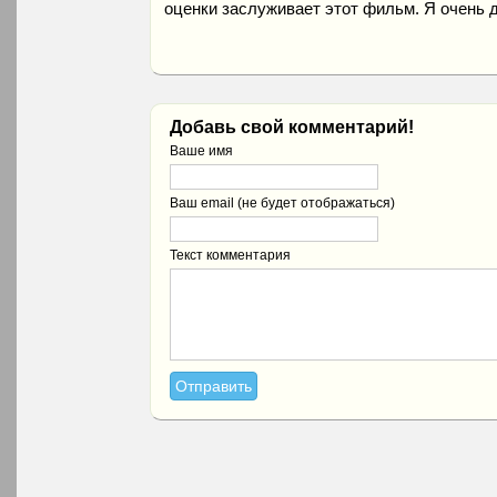
оценки заслуживает этот фильм. Я очень д
Добавь свой комментарий!
Ваше имя
Ваш email (не будет отображаться)
Текст комментария