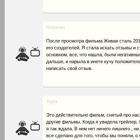
Найрэлен
После просмотра фильма Живая сталь 2011
его создателей. Я стала искать отзывы и с
основном, все, что нашла, были негативн
дальше, и нарыла в инете кучу положител
написать свой отзыв.
Tagira
Это действительно фильм, снятый про нас 
другие фильмы. Когда я увидела трейлер, 
я так ждала. В нем нет ничего лишнего , ни
все сделано для того, чтобы мы поняли, о