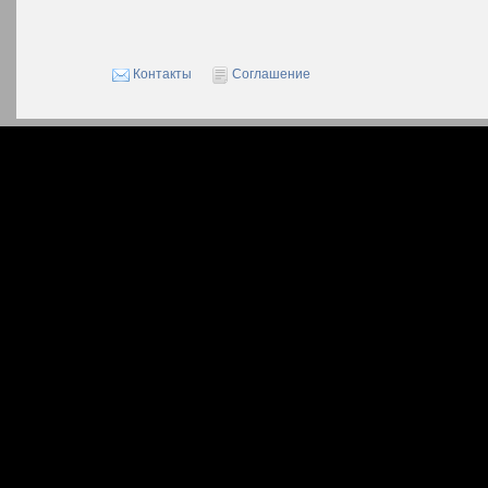
Контакты
Соглашение