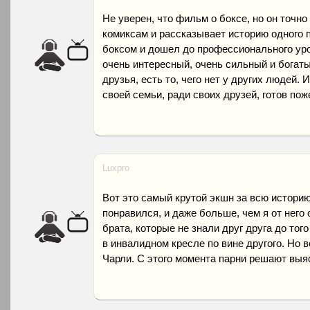
Не уверен, что фильм о боксе, но он точн
комиксам и рассказывает историю одного 
боксом и дошел до профессионального уров
очень интересный, очень сильный и богатый
друзья, есть то, чего нет у других людей. 
своей семьи, ради своих друзей, готов по
Luxpro
Вот это самый крутой экшн за всю историю 
понравился, и даже больше, чем я от него 
брата, которые не знали друг друга до того
в инвалидном кресле по вине другого. Но в
Чарли. С этого момента парни решают выясн