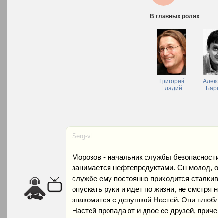
В главных ролях
Григорий
Алек
Гладий
Бар
Serg-vl
Морозов - начальник службы безопасности
занимается нефтепродуктами. Он молод, 
службе ему постоянно приходится сталкив
опускать руки и идет по жизни, не смотря н
знакомится с девушкой Настей. Они влюбля
Настей пропадают и двое ее друзей, прич