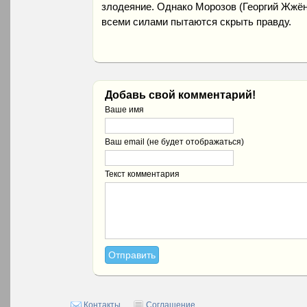
злодеяние. Однако Морозов (Георгий Жжёно
всеми силами пытаются скрыть правду.
Добавь свой комментарий!
Ваше имя
Ваш email (не будет отображаться)
Текст комментария
Контакты
Соглашение