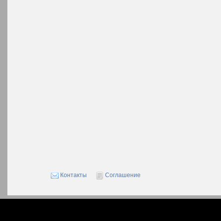
Контакты
Соглашение