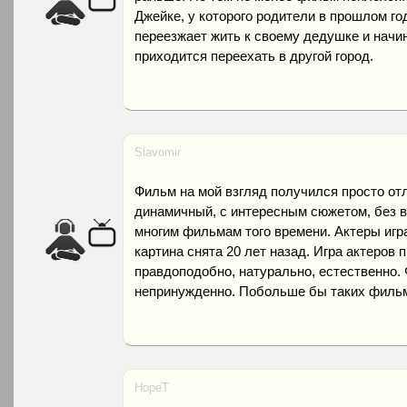
Джейке, у которого родители в прошлом го
переезжает жить к своему дедушке и начин
приходится переехать в другой город.
Slavomir
Фильм на мой взгляд получился просто о
динамичный, с интересным сюжетом, без 
многим фильмам того времени. Актеры игра
картина снята 20 лет назад. Игра актеров 
правдоподобно, натурально, естественно. 
непринужденно. Побольше бы таких филь
HopeT