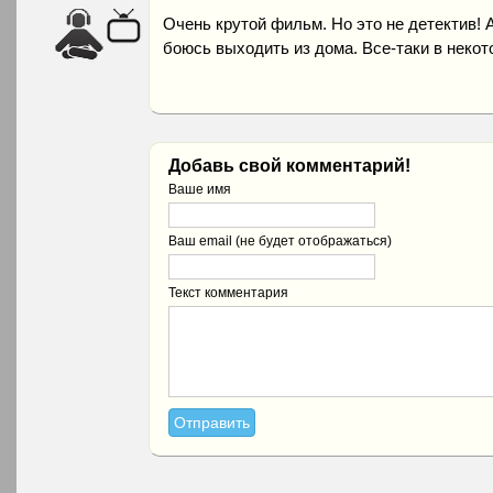
Очень крутой фильм. Но это не детектив! 
боюсь выходить из дома. Все-таки в неко
Добавь свой комментарий!
Ваше имя
Ваш email (не будет отображаться)
Текст комментария