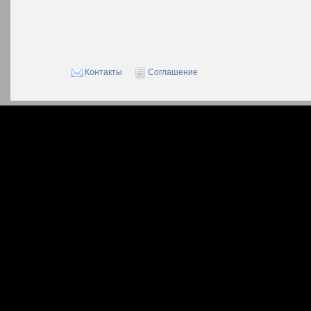
Контакты
Соглашение