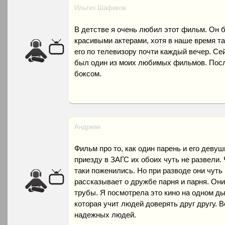
Ильгиз Шафиков
В детстве я очень любил этот фильм. Он 
красивыми актерами, хотя в наше время та
его по телевизору почти каждый вечер. Се
был один из моих любимых фильмов. Посл
боксом.
Андриан
Фильм про то, как один парень и его деву
приезду в ЗАГС их обоих чуть не развели. 
таки поженились. Но при разводе они чуть
рассказывает о дружбе парня и парня. Он
трубы. Я посмотрела это кино на одном ды
которая учит людей доверять друг другу. 
надежных людей.