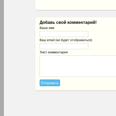
Добавь свой комментарий!
Ваше имя
Ваш email (не будет отображаться)
Текст комментария