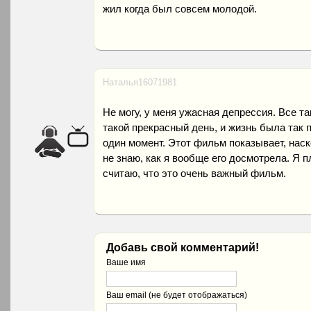
жил когда был совсем молодой.
Наталья16071981
Не могу, у меня ужасная депрессия. Все та
такой прекрасный день, и жизнь была так п
один момент. Этот фильм показывает, нас
не знаю, как я вообще его досмотрела. Я п
считаю, что это очень важный фильм.
Добавь свой комментарий!
Ваше имя
Ваш email (не будет отображаться)