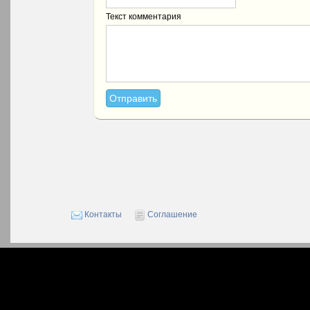
Текст комментария
Контакты
Соглашение