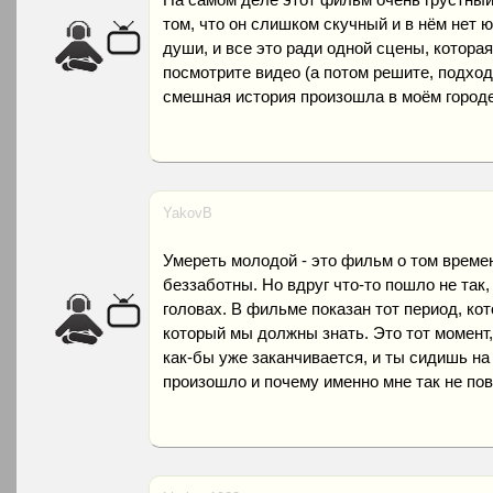
том, что он слишком скучный и в нём нет 
души, и все это ради одной сцены, которая
посмотрите видео (а потом решите, подход
смешная история произошла в моём городе
YakovB
Умереть молодой - это фильм о том време
беззаботны. Но вдруг что-то пошло не так, 
головах. В фильме показан тот период, ко
который мы должны знать. Это тот момент,
как-бы уже заканчивается, и ты сидишь на 
произошло и почему именно мне так не пов