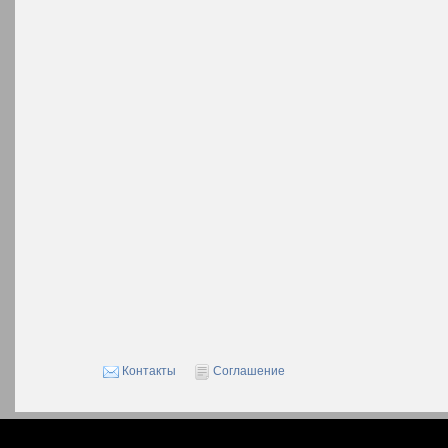
Контакты
Соглашение