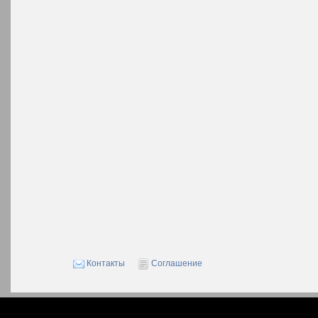
Контакты
Соглашение