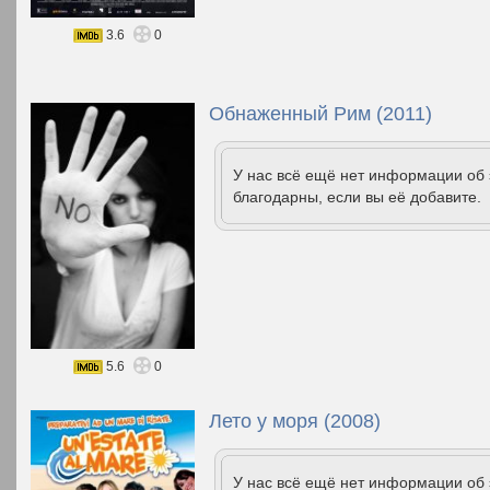
3.6
0
Обнаженный Рим (2011)
У нас всё ещё нет информации об
благодарны, если вы её добавите.
5.6
0
Лето у моря (2008)
У нас всё ещё нет информации об