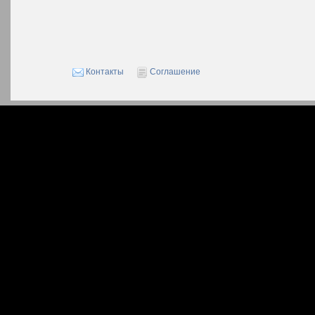
Контакты
Соглашение