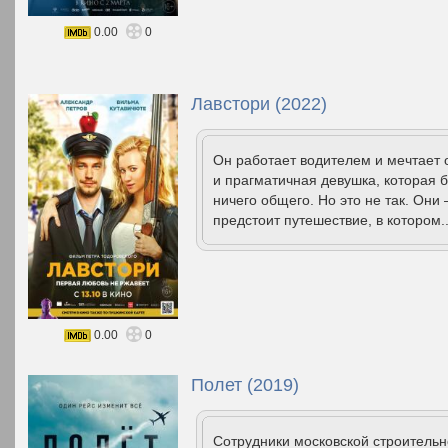
0.00
0
Лавстори (2022)
Он работает водителем и мечтает 
и прагматичная девушка, которая б
ничего общего. Но это не так. Он
предстоит путешествие, в котором.
0.00
0
Полет (2019)
Сотрудники московской строительн