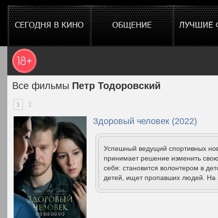
Все фильмы
Петр Тодоровский
1
2
Здоровый человек (2022)
Успешный ведущий спортивных ново
принимает решение изменить свою
себя: становится волонтером в де
детей, ищет пропавших людей. На 