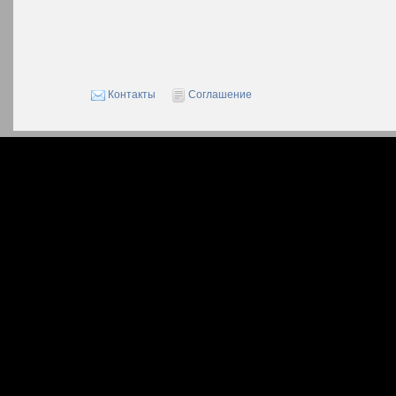
Контакты
Соглашение