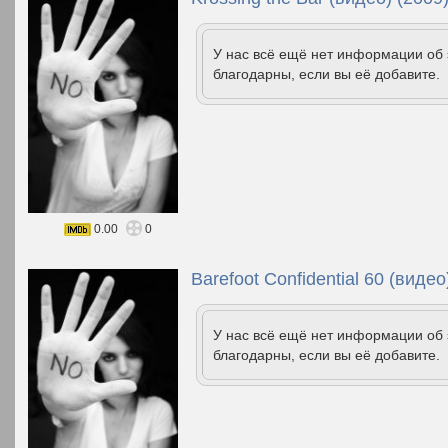
У нас всё ещё нет информации об
благодарны, если вы её добавите.
0.00
0
Barefoot Confidential 60 (видео
У нас всё ещё нет информации об
благодарны, если вы её добавите.