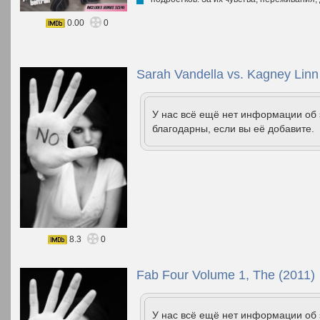
0.00
0
Sarah Vandella vs. Kagney Linn
У нас всё ещё нет информации об
благодарны, если вы её добавите.
8.3
0
Fab Four Volume 1, The (2011)
У нас всё ещё нет информации об