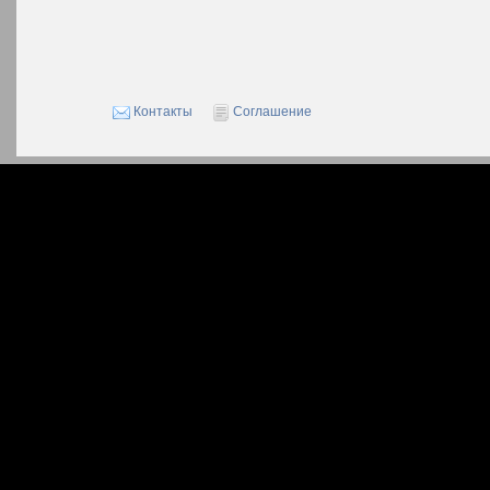
Контакты
Соглашение