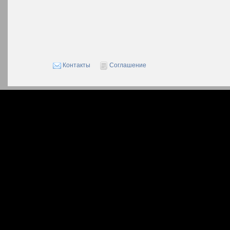
Контакты
Соглашение