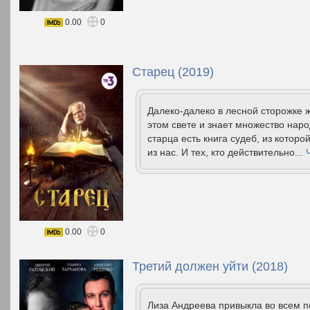
0.00
0
Старец (2019)
Далеко-далеко в лесной сторожке 
этом свете и знает множество наро
старца есть книга судеб, из котор
из нас. И тех, кто действительно...
0.00
0
Третий должен уйти (2018)
Лиза Андреева привыкла во всем п