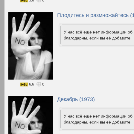
5.6
0
Плодитесь и размножайтесь (
У нас всё ещё нет информации об
благодарны, если вы её добавите.
6.6
0
Декабрь (1973)
У нас всё ещё нет информации об
благодарны, если вы её добавите.