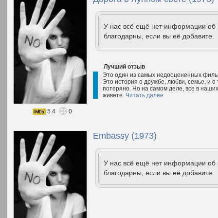
У нас всё ещё нет информации об
благодарны, если вы её добавите.
Лучший отзыв
Это один из самых недооцененных фильм
Это история о дружбе, любви, семье, и о
потеряно. Но на самом деле, все в наших
живете.
Читать далее
5.4
0
Embassy (1973)
У нас всё ещё нет информации об
благодарны, если вы её добавите.