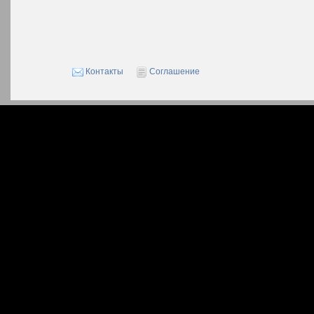
Контакты
Соглашение