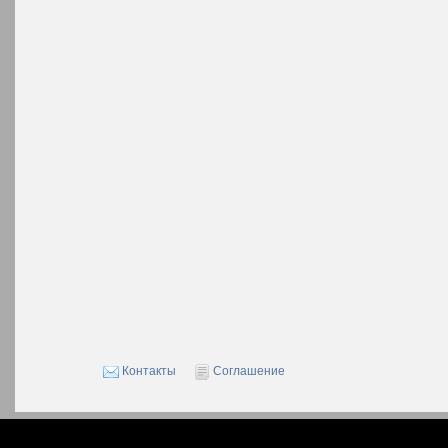
Контакты
Соглашение