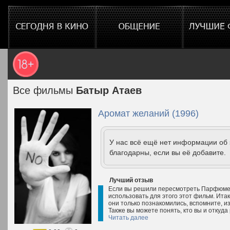
Все фильмы
Батыр Атаев
Аромат желаний (1996)
У нас всё ещё нет информации об
благодарны, если вы её добавите.
Лучший отзыв
Если вы решили пересмотреть Парфюмера
использовать для этого этот фильм. Итак
они только познакомились, вспомните, и
Также вы можете понять, кто вы и откуд
Читать далее