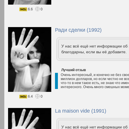
6.6
0
Ради сделки (1992)
У нас всё ещё нет информации об
благодарны, если вы её добавите.
Лучший отзыв
Очень интересный, и конечно не без сво
миллион долларов, но если честно не вс
что-то в нем такое есть, не знаю что име
интересного. Очень много смешных моме
6.4
0
La maison vide (1991)
У нас всё ещё нет информации об