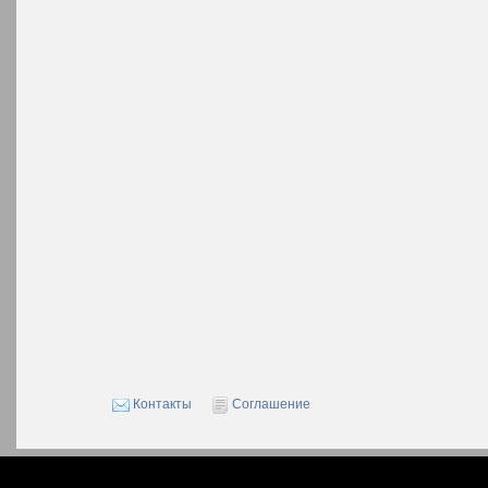
Контакты
Соглашение