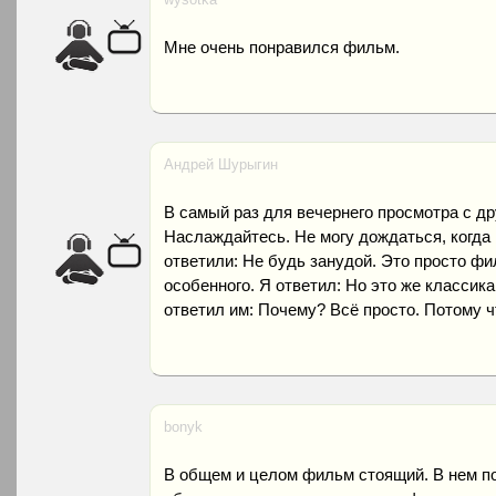
Мне очень понравился фильм.
Андрей Шурыгин
В самый раз для вечернего просмотра с д
Наслаждайтесь. Не могу дождаться, когда 
ответили: Не будь занудой. Это просто фил
особенного. Я ответил: Но это же классика
ответил им: Почему? Всё просто. Потому 
bonyk
В общем и целом фильм стоящий. В нем п