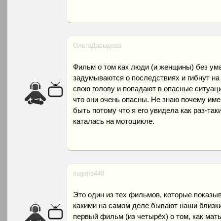
ОльгаДавыдова
Фильм о том как люди (и женщины) без ума
задумываются о последствиях и гибнут на 
свою голову и попадают в опасные ситуаци
что они очень опасны. Не знаю почему им
быть потому что я его увидела как раз-таки
каталась на мотоцикле.
eugene448
Это один из тех фильмов, которые показыв
какими на самом деле бывают наши близк
первый фильм (из четырёх) о том, как мать