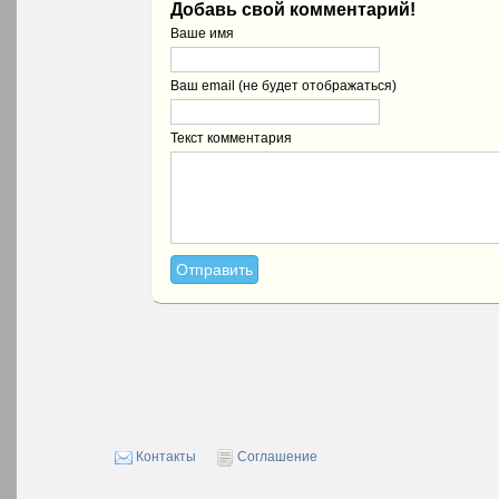
Добавь свой комментарий!
Ваше имя
Ваш email (не будет отображаться)
Текст комментария
Контакты
Соглашение