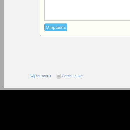
Контакты
Соглашение