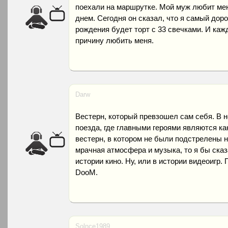
поехали на маршрутке. Мой муж любит ме
днем. Сегодня он сказал, что я самый доро
рождения будет торт с 33 свечками. И каж
причину любить меня.
Darw
Вестерн, который превзошел сам себя. В 
поезда, где главными героями являются ка
вестерн, в котором не были подстрелены ни
мрачная атмосфера и музыка, то я бы сказ
истории кино. Ну, или в истории видеоигр.
DooM.
Solnce1989